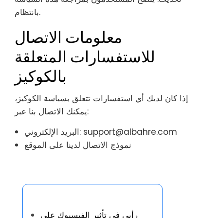
بانتظام.
معلومات الاتصال
للاستفسارات المتعلقة
بالكوكيز
إذا كان لديك أي استفسارات تتعلق بسياسة الكوكيز،
يمكنك الاتصال بنا عبر:
support@albahre.com
البريد الإلكتروني:
نموذج الاتصال لدينا على الموقع
اكتشف مقالة عشوائية
رأيي في تأثير الفيسبوك على