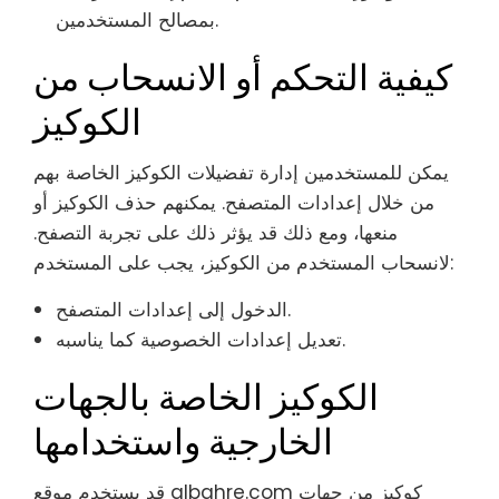
بمصالح المستخدمين.
كيفية التحكم أو الانسحاب من
الكوكيز
يمكن للمستخدمين إدارة تفضيلات الكوكيز الخاصة بهم
من خلال إعدادات المتصفح. يمكنهم حذف الكوكيز أو
منعها، ومع ذلك قد يؤثر ذلك على تجربة التصفح.
لانسحاب المستخدم من الكوكيز، يجب على المستخدم:
الدخول إلى إعدادات المتصفح.
تعديل إعدادات الخصوصية كما يناسبه.
الكوكيز الخاصة بالجهات
الخارجية واستخدامها
قد يستخدم موقع albahre.com كوكيز من جهات