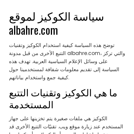
سياسة الكوكيز لموقع
albahre.com
توضح هذه السياسة كيفية استخدام الكوكيز وتقنيات
التتبع الأخرى من قبل مدونة albahre.com، والتي تركز
على وسائل الإعلام السياسية العربية. تهدف هذه
السياسة إلى تقديم معلومات شفافة لمستخدمينا حول
كيفية جمع واستخدام بياناتهم.
ما هي الكوكيز وتقنيات التتبع
المستخدمة
الكوكيز هي ملفات صغيرة يتم تخزينها على جهاز
المستخدم عند زيارة موقع ويب. تقنيّات التتبع الأخرى قد