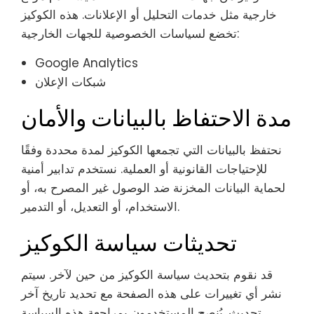
خارجية مثل خدمات التحليل أو الإعلانات. هذه الكوكيز
تخضع لسياسات الخصوصية للجهات الخارجية:
Google Analytics
شبكات الإعلان
مدة الاحتفاظ بالبيانات والأمان
نحتفظ بالبيانات التي تجمعها الكوكيز لمدة محددة وفقًا
للإحتياجات القانونية أو العملية. نستخدم تدابير أمنية
لحماية البيانات المخزنة ضد الوصول غير المصرح به، أو
الاستخدام، أو التعديل، أو التدمير.
تحديثات سياسة الكوكيز
قد نقوم بتحديث سياسة الكوكيز من حين لآخر. سيتم
نشر أي تغييرات على هذه الصفحة مع تحديد تاريخ آخر
تحديث. يُنصح المستخدمون بمراجعة هذه السياسة