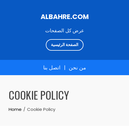
ALBAHRE.COM
عرض كل الصفحات
الصفحة الرئيسية
من نحن
|
اتصل بنا
Skip
to
COOKIE POLICY
content
Home
Cookie Policy